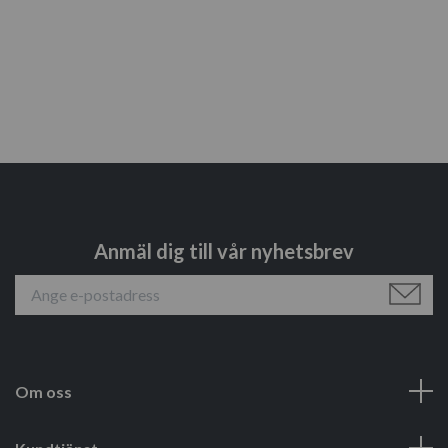
Anmäl dig till vår nyhetsbrev
Om oss