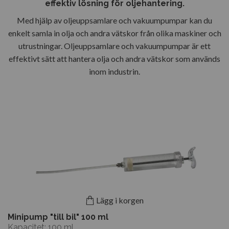
effektiv lösning för oljehantering.
Med hjälp av oljeuppsamlare och vakuumpumpar kan du
enkelt samla in olja och andra vätskor från olika maskiner och
utrustningar. Oljeuppsamlare och vakuumpumpar är ett
effektivt sätt att hantera olja och andra vätskor som används
inom industrin.
Lägg i korgen
Minipump "till bil" 100 ml
Kapacitet: 100 ml