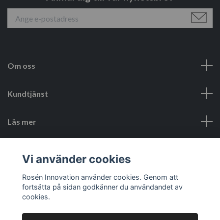
Om oss
Kundtjänst
Läs mer
Sociala medier
Vi använder cookies
Rosén Innovation använder cookies. Genom att
fortsätta på sidan godkänner du användandet av
cookies.