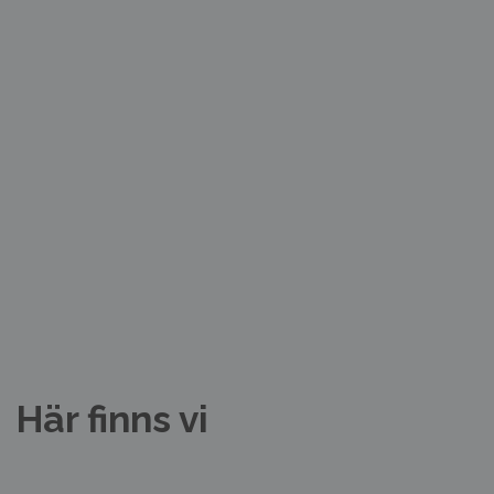
Här finns vi