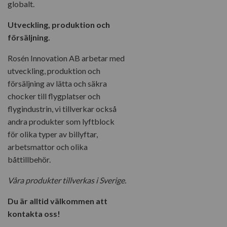
globalt.
Utveckling, produktion och
försäljning.
Rosén Innovation AB arbetar med
utveckling, produktion och
försäljning av lätta och säkra
chocker till flygplatser och
flygindustrin, vi tillverkar också
andra produkter som lyftblock
för olika typer av billyftar,
arbetsmattor och olika
båttillbehör.
Våra produkter tillverkas i Sverige.
Du är alltid välkommen att
kontakta oss!