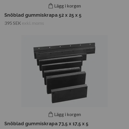
Lägg i korgen
Snöblad gummiskrapa 52 x 25 x 5
395 SEK
exkl. moms
Lägg i korgen
Snöblad gummiskrapa 73,5 x 17,5 x 5