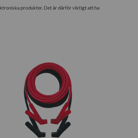
ktroniska produkter. Det är därför viktigt att ha