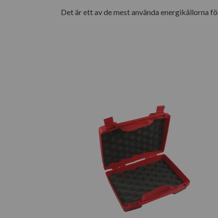
Det är ett av de mest använda energikällorna för