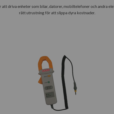
 att driva enheter som bilar, datorer, mobiltelefoner och andra ele
rätt utrustning för att slippa dyra kostnader.