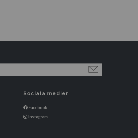
Sociala medier
Facebook
Instagram