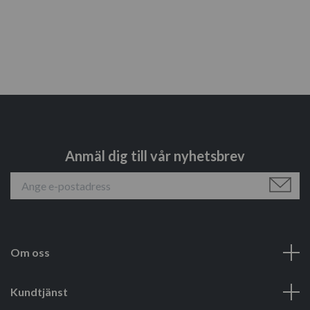
Anmäl dig till vår nyhetsbrev
Om oss
Kundtjänst