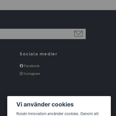
Sociala medier
Facebook
Instagram
Vi använder cookies
Rosén Innovation använder cookies. Genom att