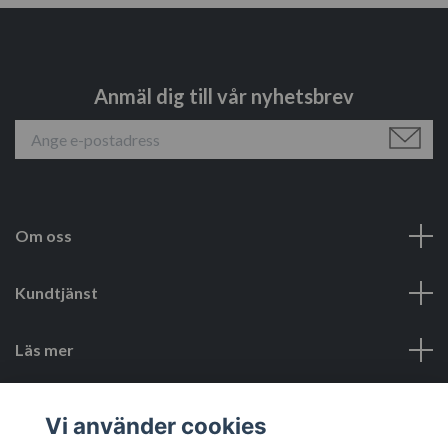
Anmäl dig till vår nyhetsbrev
Om oss
Kundtjänst
Läs mer
Sociala medier
Vi använder cookies