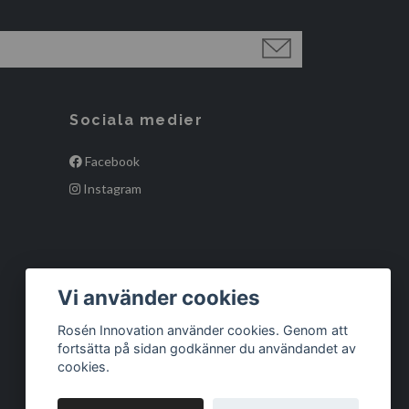
Sociala medier
Facebook
Instagram
Vi använder cookies
Rosén Innovation använder cookies. Genom att
fortsätta på sidan godkänner du användandet av
cookies.