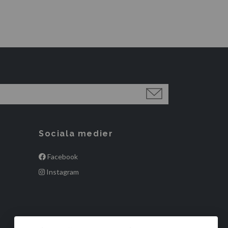
Sociala medier
Facebook
Instagram