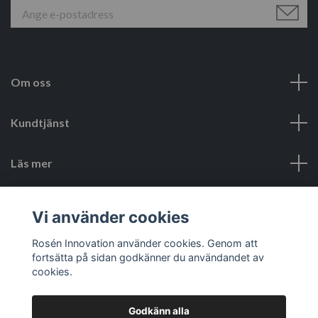
Om oss
Kundtjänst
Läs mer
Sociala medier
Vi använder cookies
Rosén Innovation använder cookies. Genom att
fortsätta på sidan godkänner du användandet av
cookies.
Godkänn alla