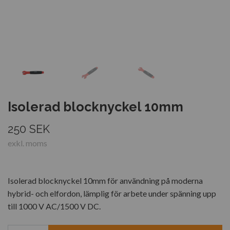
Isolerad blocknyckel 10mm
250 SEK
exkl. moms
Isolerad blocknyckel 10mm för användning på moderna
hybrid- och elfordon, lämplig för arbete under spänning upp
till 1000 V AC/1500 V DC.