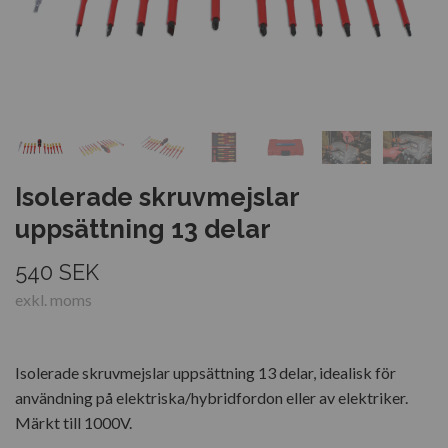
Isolerade skruvmejslar
uppsättning 13 delar
540 SEK
exkl. moms
Isolerade skruvmejslar uppsättning 13 delar, idealisk för
användning på elektriska/hybridfordon eller av elektriker.
Märkt till 1000V.