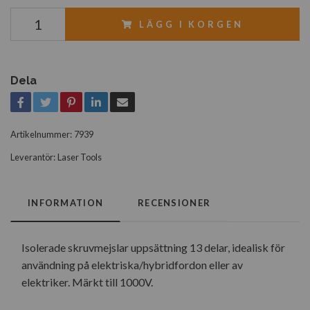
LÄGG I KORGEN
Dela
Artikelnummer:
7939
Leverantör:
Laser Tools
INFORMATION
RECENSIONER
Isolerade skruvmejslar uppsättning 13 delar, idealisk för
användning på elektriska/hybridfordon eller av
elektriker. Märkt till 1000V.