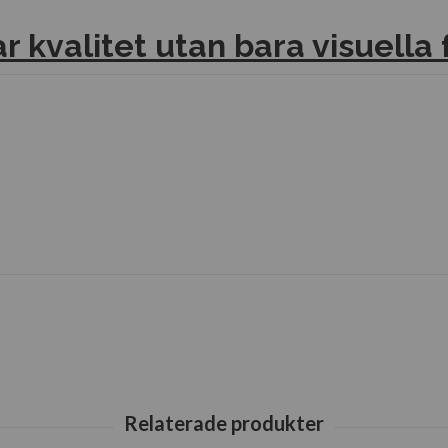
 kvalitet utan bara visuella f