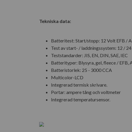
Tekniska data:
Batteritest: Start/stopp: 12 Volt EFB / 
Test av start- / laddningssystem: 12 / 24
Teststandarder: JIS, EN, DIN, SAE, IEC
Batterityper: Blysyra, gel, fleece / EFB
Batteristorlek: 25 - 3000 CCA
Multicolor-LCD
Integrerad termisk skrivare.
Portar: ampere tång och voltmeter
Integrerad temperatursensor.