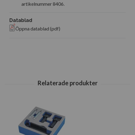
artikelnummer 8406.
Datablad
Öppna datablad (pdf)