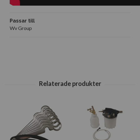
Passar till
Wv Group