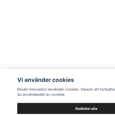
Vi använder cookies
Rosén Innovation använder cookies. Genom att fortsätt
du användandet av cookies.
Godkänn alla