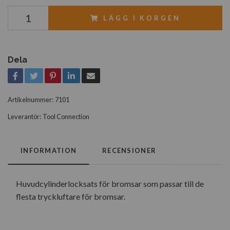
LÄGG I KORGEN
Dela
Artikelnummer:
7101
Leverantör:
Tool Connection
INFORMATION
RECENSIONER
Huvudcylinderlocksats för bromsar som passar till de
flesta tryckluftare för bromsar.