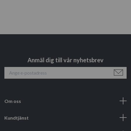
Anmäl dig till vår nyhetsbrev
Om oss
Kundtjänst