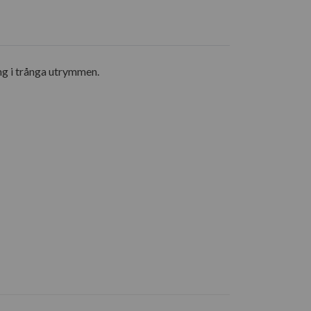
g i trånga utrymmen.