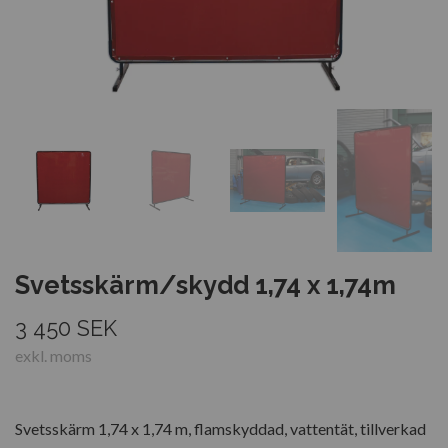
Svetsskärm/skydd 1,74 x 1,74m
3 450 SEK
exkl. moms
Svetsskärm 1,74 x 1,74 m, flamskyddad, vattentät, tillverkad