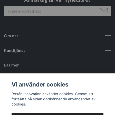
Om oss
Kundtjänst
Läs mer
Sociala medier
Vi använder cookies
Rosén Innovation använder cookies. Genom att
fortsätta på sidan godkänner du användandet av
cookies.