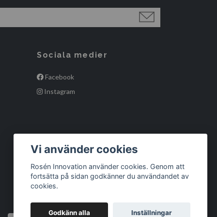
Sociala medier
Facebook
Instagram
Vi använder cookies
Rosén Innovation använder cookies. Genom att
fortsätta på sidan godkänner du användandet av
cookies.
Godkänn alla
Inställningar