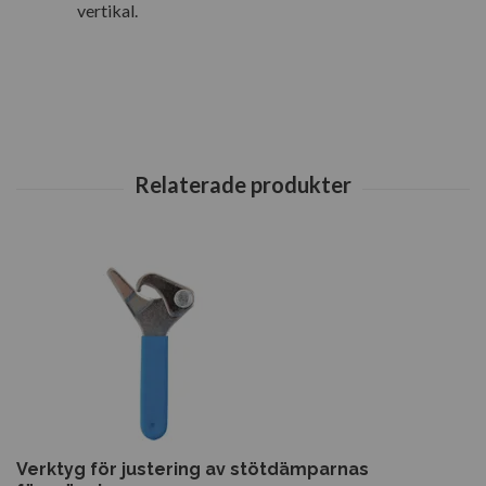
vertikal.
Verktyg för justering av stötdämparnas