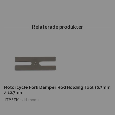
Motorcycle Fork Damper Rod Holding Tool 10.3mm
/ 12.7mm
179 SEK
exkl. moms