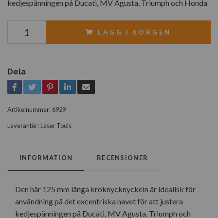
kedjespänningen på Ducati, MV Agusta, Triumph och Honda
LÄGG I KORGEN
Dela
Artikelnummer:
6929
Leverantör:
Laser Tools
INFORMATION
RECENSIONER
Den här 125 mm långa kroknycknyckeln är idealisk för
användning på det excentriska navet för att justera
kedjespänningen på Ducati, MV Agusta, Triumph och