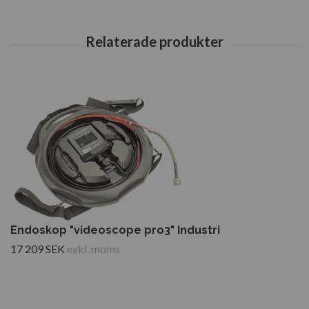
Endoskop "videoscope pro3" Industri
17 209 SEK
exkl. moms