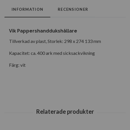
INFORMATION
RECENSIONER
Vik Pappershanddukshållare
Tillverkad av plast, Storlek: 298 x 274 133 mm
Kapacitet: ca. 400 ark med sicksackvikning
Färg: vit