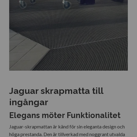
Jaguar skrapmatta till
ingångar
Elegans möter Funktionalitet
Jaguar-skrapmattan är känd för sin eleganta design och
höga prestanda. Den är tillverkad med noggrant utvalda