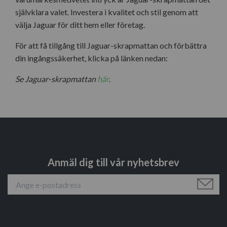
självklara valet. Investera i kvalitet och stil genom att
välja Jaguar för ditt hem eller företag.
För att få tillgång till Jaguar-skrapmattan och förbättra
din ingångssäkerhet, klicka på länken nedan:
Se Jaguar-skrapmattan
här
.
Anmäl dig till vår nyhetsbrev