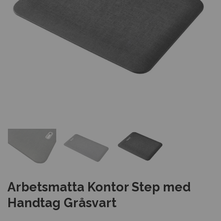
Arbetsmatta Kontor Step med
Handtag Gråsvart