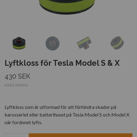
Lyftkloss för Tesla Model S & X
430 SEK
exkl. moms
Lyftkloss som är utformad för att förhindra skador på
karosseriet eller batterihuset på Tesla Model S och Model X
när fordonet lyfts.