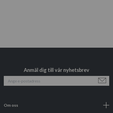
Anmäl dig till vår nyhetsbrev
Om oss