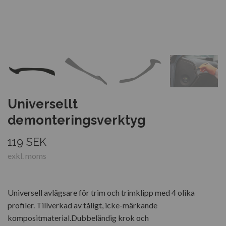
Universellt
demonteringsverktyg
119 SEK
exkl. moms
Universell avlägsare för trim och trimklipp med 4 olika
profiler. Tillverkad av tåligt, icke-märkande
kompositmaterial.Dubbeländig krok och