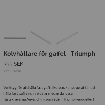
Kolvhållare för gaffel - Triumph
399 SEK
exkl. moms
Verktyg för att hålla fast gaffelkolven, konstruerat för att
hålla fast gaffelns inre delar medan du lossar
fästskruvarna.Användningsområden: Triumph-modeller (