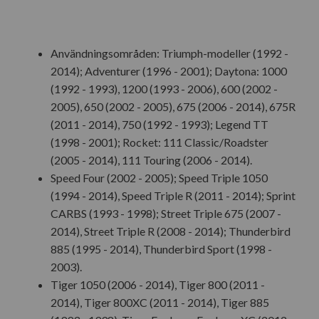
Användningsområden: Triumph-modeller (1992 -
2014); Adventurer (1996 - 2001); Daytona: 1000
(1992 - 1993), 1200 (1993 - 2006), 600 (2002 -
2005), 650 (2002 - 2005), 675 (2006 - 2014), 675R
(2011 - 2014), 750 (1992 - 1993); Legend TT
(1998 - 2001); Rocket: 111 Classic/Roadster
(2005 - 2014), 111 Touring (2006 - 2014).
Speed Four (2002 - 2005); Speed Triple 1050
(1994 - 2014), Speed Triple R (2011 - 2014); Sprint
CARBS (1993 - 1998); Street Triple 675 (2007 -
2014), Street Triple R (2008 - 2014); Thunderbird
885 (1995 - 2014), Thunderbird Sport (1998 -
2003).
Tiger 1050 (2006 - 2014), Tiger 800 (2011 -
2014), Tiger 800XC (2011 - 2014), Tiger 885